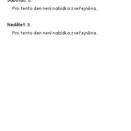
Pro tento den není nabídka zveřejněna.
Neděle
9. 8.
Pro tento den není nabídka zveřejněna.