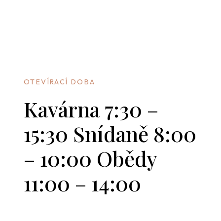
OTEVÍRACÍ DOBA
Kavárna 7:30 –
15:30 Snídaně 8:00
– 10:00 Obědy
11:00 – 14:00