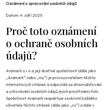
Oznámení o zpracování osobních údajů
Datum: 4. září 2025
Proč toto oznámení
o ochraně osobních
údajů?
Aramark s.r.o a její dceřiné společnosti (dále jako
„Aramark“ nebo „my“) je provozovatelem těchto
internetových stránek a odpovídá za shromažďování
a uchovávání osobních údajů jejich prostřednictvím.
Společnost Aramark respektuje soukromí každého
uživatele těchto stránek (dále jako „vy“) a dále v