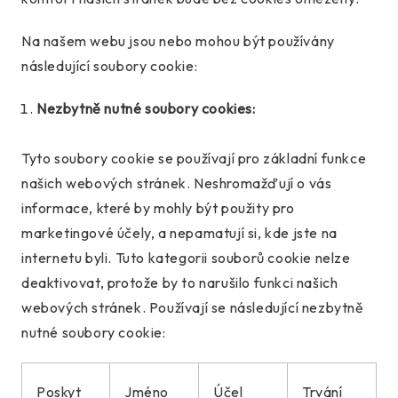
Na našem webu jsou nebo mohou být používány
následující soubory cookie:
Nezbytně nutné soubory cookies:
Tyto soubory cookie se používají pro základní funkce
našich webových stránek. Neshromažďují o vás
informace, které by mohly být použity pro
marketingové účely, a nepamatují si, kde jste na
internetu byli. Tuto kategorii souborů cookie nelze
deaktivovat, protože by to narušilo funkci našich
webových stránek. Používají se následující nezbytně
nutné soubory cookie:
Poskyt
Jméno
Účel
Trvání