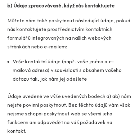
b) Údaje zpracovávané, když nás kontaktujete
Můžete nám také poskytnout následující údaje, pokud
nás kontaktujete prostřednictvím kontaktních
formulářů integrovaných na našich webových
stránkách nebo e-mailem:
Vaše kontaktní údaje (např. vaše jméno a e-
mailová adresa) v souvislosti s obsahem vašeho
dotazu tak, jak nám jej odešlete
Údaje uvedené ve výše uvedených bodech a) ab) nám
nejste povinni poskytnout. Bez těchto údajů vám však
nejsme schopni poskytnout web se všemi jeho
funkcemi ani odpovědět na váš požadavek na
kontakt.