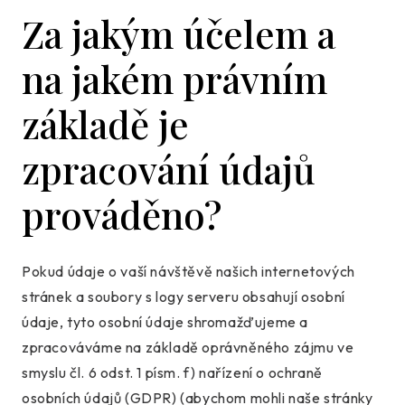
Za jakým účelem a
na jakém právním
základě je
zpracování údajů
prováděno?
Pokud údaje o vaší návštěvě našich internetových
stránek a soubory s logy serveru obsahují osobní
údaje, tyto osobní údaje shromažďujeme a
zpracováváme na základě oprávněného zájmu ve
smyslu čl. 6 odst. 1 písm. f) nařízení o ochraně
osobních údajů (GDPR) (abychom mohli naše stránky