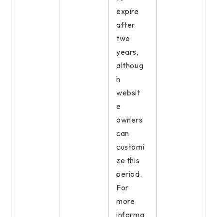
expire
after
two
years,
althoug
h
websit
e
owners
can
customi
ze this
period.
For
more
informa