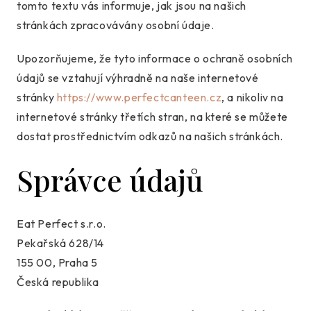
tomto textu vás informuje, jak jsou na našich
stránkách zpracovávány osobní údaje.
Upozorňujeme, že tyto informace o ochraně osobních
údajů se vztahují výhradně na naše internetové
stránky
https://www.perfectcanteen.cz
, a nikoliv na
internetové stránky třetích stran, na které se můžete
dostat prostřednictvím odkazů na našich stránkách.
Správce údajů
Eat Perfect s.r.o.
Pekařská 628/14
155 00, Praha 5
Česká republika